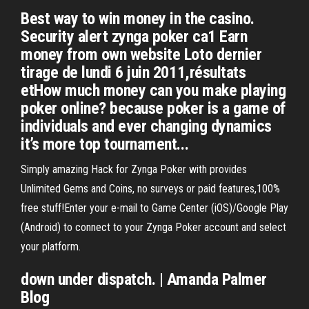
Best way to win money in the casino.
Security alert zynga poker ca1 Earn
money from own website Loto dernier
tirage de lundi 6 juin 2011,résultats
etHow much money can you make playing
poker online? because poker is a game of
individuals and ever changing dynamics
it’s more top tournament...
Simply amazing Hack for Zynga Poker with provides
Unlimited Gems and Coins, no surveys or paid features,100%
free stuff!Enter your e-mail to Game Center (iOS)/Google Play
(Android) to connect to your Zynga Poker account and select
your platform.
down under dispatch. | Amanda Palmer
Blog