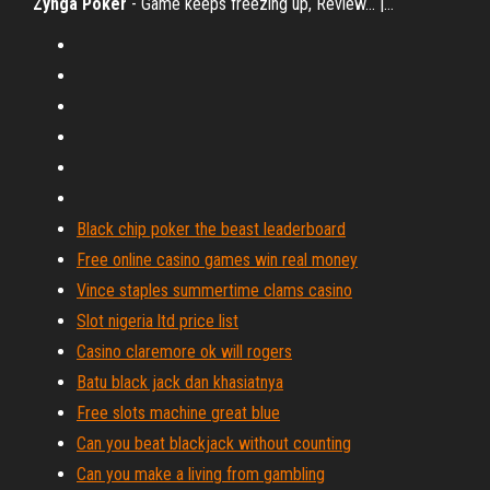
Zynga
Poker
- Game keeps freezing up, Review... |…
Black chip poker the beast leaderboard
Free online casino games win real money
Vince staples summertime clams casino
Slot nigeria ltd price list
Casino claremore ok will rogers
Batu black jack dan khasiatnya
Free slots machine great blue
Can you beat blackjack without counting
Can you make a living from gambling